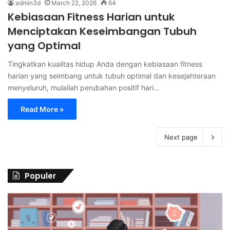
admin3d
March 22, 2026
64
Kebiasaan Fitness Harian untuk
Menciptakan Keseimbangan Tubuh
yang Optimal
Tingkatkan kualitas hidup Anda dengan kebiasaan fitness
harian yang seimbang untuk tubuh optimal dan kesejahteraan
menyeluruh, mulailah perubahan positif hari…
Read More »
Next page
Populer