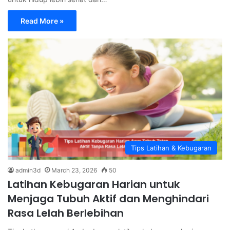
Read More »
Tips Latihan & Kebugaran
admin3d
March 23, 2026
50
Latihan Kebugaran Harian untuk
Menjaga Tubuh Aktif dan Menghindari
Rasa Lelah Berlebihan