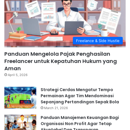
Freelance & Side Hustle
Panduan Mengelola Pajak Penghasilan
Freelancer untuk Kepatuhan Hukum yang
Aman
April 5, 2026
Strategi Cerdas Mengatur Tempo
Permainan Agar Tim Mendominasi
Sepanjang Pertandingan Sepak Bola
March 21, 2026
Panduan Manajemen Keuangan Bagi
Organisasi Non Profit Agar Tetap
Akuntabel Dan Transparan