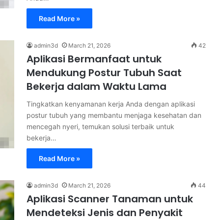
Read More »
admin3d
March 21, 2026
42
Aplikasi Bermanfaat untuk
Mendukung Postur Tubuh Saat
Bekerja dalam Waktu Lama
Tingkatkan kenyamanan kerja Anda dengan aplikasi
postur tubuh yang membantu menjaga kesehatan dan
mencegah nyeri, temukan solusi terbaik untuk
bekerja…
Read More »
admin3d
March 21, 2026
44
Aplikasi Scanner Tanaman untuk
Mendeteksi Jenis dan Penyakit