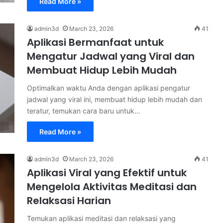
Read More »
admin3d
March 23, 2026
41
Aplikasi Bermanfaat untuk
Mengatur Jadwal yang Viral dan
Membuat Hidup Lebih Mudah
Optimalkan waktu Anda dengan aplikasi pengatur
jadwal yang viral ini, membuat hidup lebih mudah dan
teratur, temukan cara baru untuk…
Read More »
admin3d
March 23, 2026
41
Aplikasi Viral yang Efektif untuk
Mengelola Aktivitas Meditasi dan
Relaksasi Harian
Temukan aplikasi meditasi dan relaksasi yang