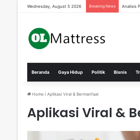
Wednesday, August 5 2026
Breaking News
Investasi
Beranda
Gaya Hidup
Politik
Bisnis
T
Home
/
Aplikasi Viral & Bermanfaat
Aplikasi Viral &