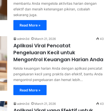
membantu Anda mengelola aktivitas harian dengan
efektif dan meraih ketenangan pikiran, cobalah
sekarang juga.
Read More »
admin3d
March 21, 2026
43
Aplikasi Viral Pencatat
Pengeluaran Kecil untuk
Mengontrol Keuangan Harian Anda
Kelola keuangan harian Anda dengan aplikasi pencatat
pengeluaran kecil yang praktis dan efektif, bantu Anda
mengontrol pengeluaran dan hemat lebih…
Read More »
admin3d
March 21, 2026
43
Aplikasi Viral yang Efektif untuk