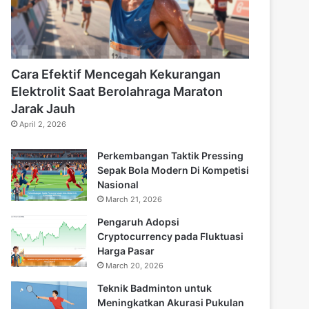
Cara Efektif Mencegah Kekurangan
Elektrolit Saat Berolahraga Maraton
Jarak Jauh
April 2, 2026
Perkembangan Taktik Pressing
Sepak Bola Modern Di Kompetisi
Nasional
March 21, 2026
Pengaruh Adopsi
Cryptocurrency pada Fluktuasi
Harga Pasar
March 20, 2026
Teknik Badminton untuk
Meningkatkan Akurasi Pukulan