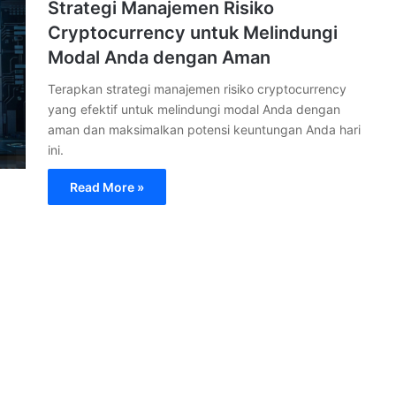
Strategi Manajemen Risiko
Cryptocurrency untuk Melindungi
Modal Anda dengan Aman
Terapkan strategi manajemen risiko cryptocurrency
yang efektif untuk melindungi modal Anda dengan
aman dan maksimalkan potensi keuntungan Anda hari
ini.
Read More »