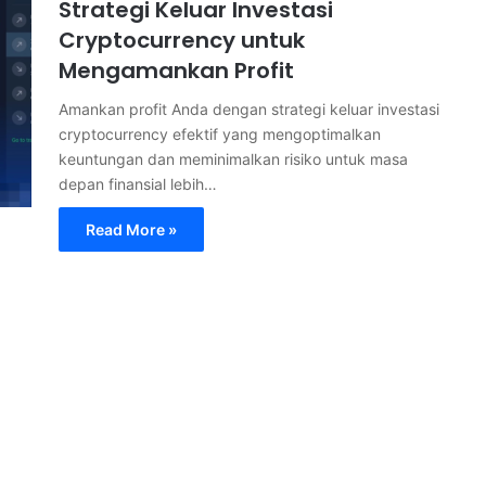
Strategi Keluar Investasi
Cryptocurrency untuk
Mengamankan Profit
Amankan profit Anda dengan strategi keluar investasi
cryptocurrency efektif yang mengoptimalkan
keuntungan dan meminimalkan risiko untuk masa
depan finansial lebih…
Read More »