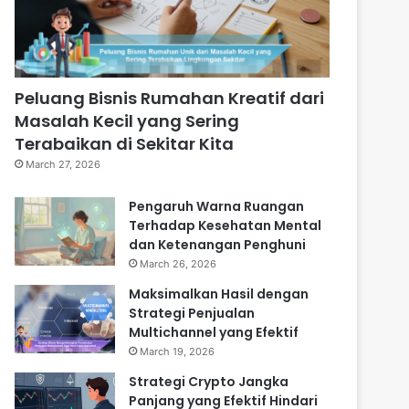
Peluang Bisnis Rumahan Kreatif dari
Masalah Kecil yang Sering
Terabaikan di Sekitar Kita
March 27, 2026
Pengaruh Warna Ruangan
Terhadap Kesehatan Mental
dan Ketenangan Penghuni
March 26, 2026
Maksimalkan Hasil dengan
Strategi Penjualan
Multichannel yang Efektif
March 19, 2026
Strategi Crypto Jangka
Panjang yang Efektif Hindari