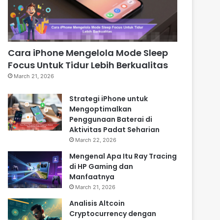
Cara iPhone Mengelola Mode Sleep
Focus Untuk Tidur Lebih Berkualitas
March 21, 2026
Strategi iPhone untuk
Mengoptimalkan
Penggunaan Baterai di
Aktivitas Padat Seharian
March 22, 2026
Mengenal Apa Itu Ray Tracing
di HP Gaming dan
Manfaatnya
March 21, 2026
Analisis Altcoin
Cryptocurrency dengan