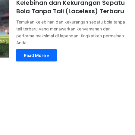
Kelebihan dan Kekurangan Sepatu
Bola Tanpa Tali (Laceless) Terbaru
Temukan kelebihan dan kekurangan sepatu bola tanpa
tali terbaru yang menawarkan kenyamanan dan
performa maksimal di lapangan, tingkatkan permainan
Anda…
Read More »