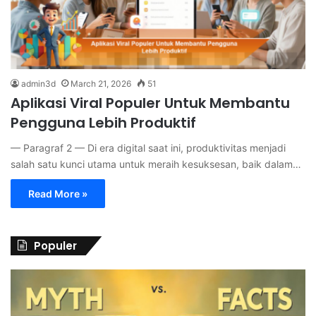
admin3d
March 21, 2026
51
Aplikasi Viral Populer Untuk Membantu
Pengguna Lebih Produktif
— Paragraf 2 — Di era digital saat ini, produktivitas menjadi
salah satu kunci utama untuk meraih kesuksesan, baik dalam…
Read More »
Populer