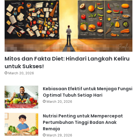
Mitos dan Fakta Diet: Hindari Langkah Keliru
untuk Sukses!
March 20, 2026
Kebiasaan Efektif untuk Menjaga Fungsi
Optimal Tubuh Setiap Hari
March 20, 2026
Nutrisi Penting untuk Mempercepat
Pertumbuhan Tinggi Badan Anak
Remaja
March 29, 2026