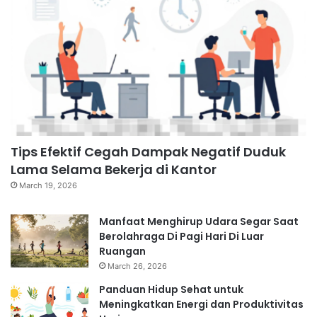
Tips Efektif Cegah Dampak Negatif Duduk
Lama Selama Bekerja di Kantor
March 19, 2026
Manfaat Menghirup Udara Segar Saat
Berolahraga Di Pagi Hari Di Luar
Ruangan
March 26, 2026
Panduan Hidup Sehat untuk
Meningkatkan Energi dan Produktivitas