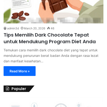
admin3d
March 20, 2026
46
Tips Memilih Dark Chocolate Tepat
untuk Mendukung Program Diet Anda
Temukan cara memilih dark chocolate diet yang tepat untuk
mendukung penurunan berat badan Anda dengan rasa lezat
dan manfaat kesehatan…
Read More »
Populer