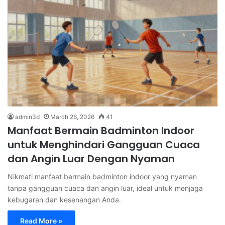
admin3d
March 26, 2026
41
Manfaat Bermain Badminton Indoor
untuk Menghindari Gangguan Cuaca
dan Angin Luar Dengan Nyaman
Nikmati manfaat bermain badminton indoor yang nyaman
tanpa gangguan cuaca dan angin luar, ideal untuk menjaga
kebugaran dan kesenangan Anda.
Read More »