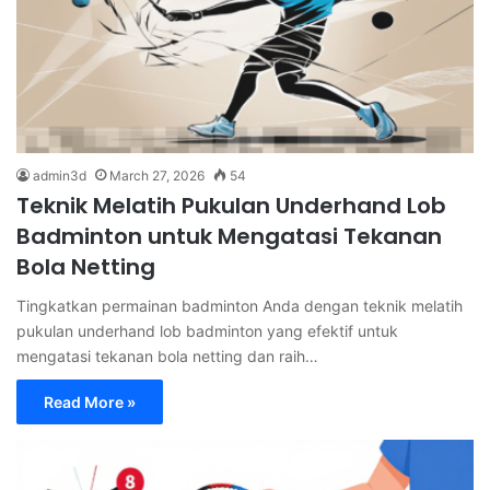
admin3d
March 27, 2026
54
Teknik Melatih Pukulan Underhand Lob
Badminton untuk Mengatasi Tekanan
Bola Netting
Tingkatkan permainan badminton Anda dengan teknik melatih
pukulan underhand lob badminton yang efektif untuk
mengatasi tekanan bola netting dan raih…
Read More »