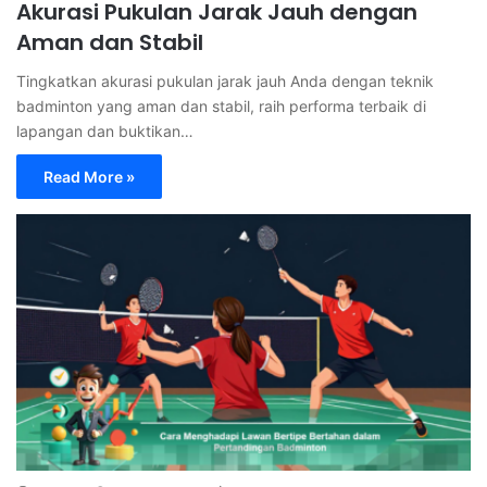
Akurasi Pukulan Jarak Jauh dengan
Aman dan Stabil
Tingkatkan akurasi pukulan jarak jauh Anda dengan teknik
badminton yang aman dan stabil, raih performa terbaik di
lapangan dan buktikan…
Read More »