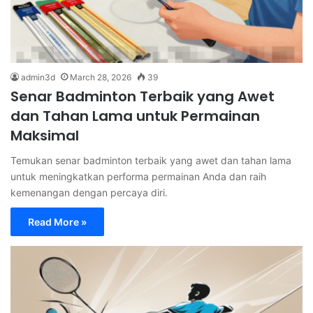
admin3d
March 28, 2026
39
Senar Badminton Terbaik yang Awet
dan Tahan Lama untuk Permainan
Maksimal
Temukan senar badminton terbaik yang awet dan tahan lama
untuk meningkatkan performa permainan Anda dan raih
kemenangan dengan percaya diri.
Read More »