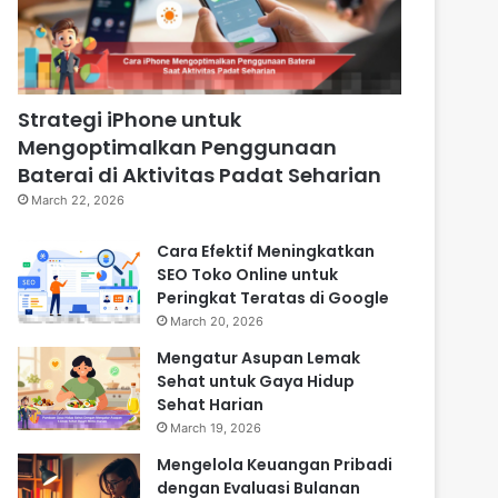
Strategi iPhone untuk
Mengoptimalkan Penggunaan
Baterai di Aktivitas Padat Seharian
March 22, 2026
Cara Efektif Meningkatkan
SEO Toko Online untuk
Peringkat Teratas di Google
March 20, 2026
Mengatur Asupan Lemak
Sehat untuk Gaya Hidup
Sehat Harian
March 19, 2026
Mengelola Keuangan Pribadi
dengan Evaluasi Bulanan