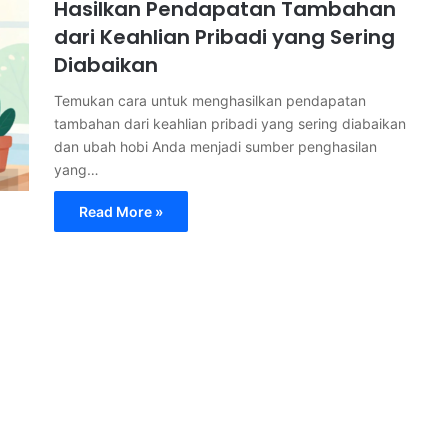
Hasilkan Pendapatan Tambahan
dari Keahlian Pribadi yang Sering
Diabaikan
Temukan cara untuk menghasilkan pendapatan
tambahan dari keahlian pribadi yang sering diabaikan
dan ubah hobi Anda menjadi sumber penghasilan
yang…
Read More »