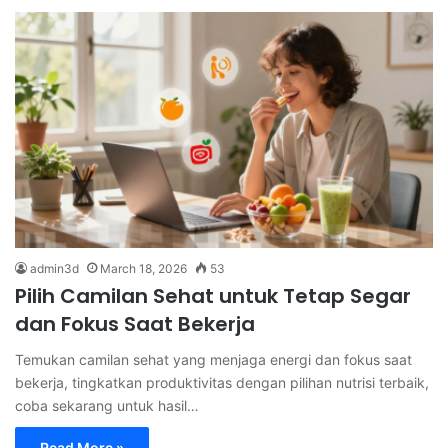
admin3d
March 18, 2026
53
Pilih Camilan Sehat untuk Tetap Segar
dan Fokus Saat Bekerja
Temukan camilan sehat yang menjaga energi dan fokus saat
bekerja, tingkatkan produktivitas dengan pilihan nutrisi terbaik,
coba sekarang untuk hasil…
Read More »