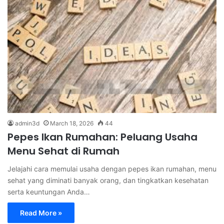
admin3d
March 18, 2026
44
Pepes Ikan Rumahan: Peluang Usaha
Menu Sehat di Rumah
Jelajahi cara memulai usaha dengan pepes ikan rumahan, menu
sehat yang diminati banyak orang, dan tingkatkan kesehatan
serta keuntungan Anda…
Read More »