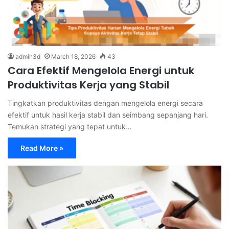
admin3d
March 18, 2026
43
Cara Efektif Mengelola Energi untuk
Produktivitas Kerja yang Stabil
Tingkatkan produktivitas dengan mengelola energi secara
efektif untuk hasil kerja stabil dan seimbang sepanjang hari.
Temukan strategi yang tepat untuk…
Read More »