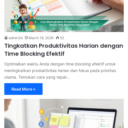
admin3d
March 18, 2026
52
Tingkatkan Produktivitas Harian dengan
Time Blocking Efektif
Optimalkan waktu Anda dengan time blocking efektif untuk
meningkatkan produktivitas harian dan fokus pada prioritas
utama. Temukan cara yang tepat…
Read More »