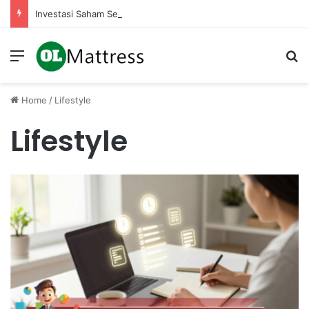
Investasi Saham Secara Autopilot Melalui Fitur Berkala di Aplikasi Sekuritas Anda
Menu
Se
Home
/
Lifestyle
Lifestyle