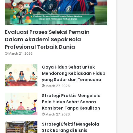
Evaluasi Proses Seleksi Pemain
Dalam Akademi Sepak Bola
Profesional Terbaik Dunia
March 21, 2026
Gaya Hidup Sehat untuk
Mendorong Kebiasaan Hidup
yang Sadar dan Terencana
March 27, 2026
Strategi Praktis Mengelola
Pola Hidup Sehat Secara
Konsisten Tanpa Kesulitan
March 27, 2026
Strategi Efektif Mengelola
Stok Barang di Bisnis