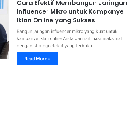
Cara Efektif Membangun Jaringan
Influencer Mikro untuk Kampanye
Iklan Online yang Sukses
Bangun jaringan influencer mikro yang kuat untuk
kampanye iklan online Anda dan raih hasil maksimal
dengan strategi efektif yang terbukti…
Read More »