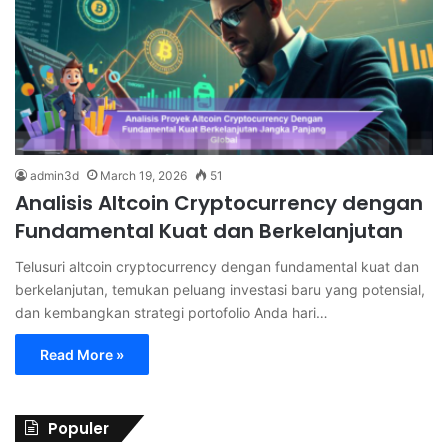
admin3d
March 19, 2026
51
Analisis Altcoin Cryptocurrency dengan
Fundamental Kuat dan Berkelanjutan
Telusuri altcoin cryptocurrency dengan fundamental kuat dan
berkelanjutan, temukan peluang investasi baru yang potensial,
dan kembangkan strategi portofolio Anda hari…
Read More »
Populer