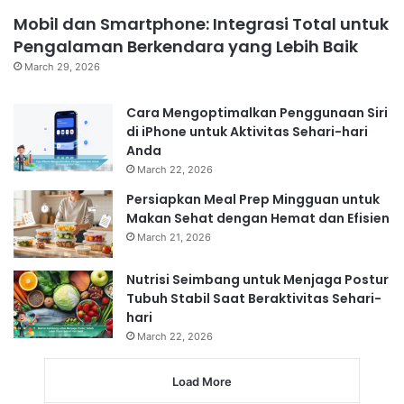
Mobil dan Smartphone: Integrasi Total untuk
Pengalaman Berkendara yang Lebih Baik
March 29, 2026
Cara Mengoptimalkan Penggunaan Siri
di iPhone untuk Aktivitas Sehari-hari
Anda
March 22, 2026
Persiapkan Meal Prep Mingguan untuk
Makan Sehat dengan Hemat dan Efisien
March 21, 2026
Nutrisi Seimbang untuk Menjaga Postur
Tubuh Stabil Saat Beraktivitas Sehari-
hari
March 22, 2026
Load More