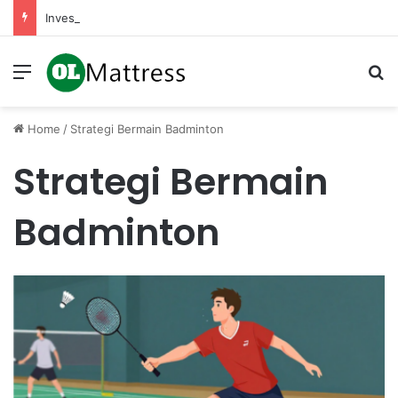
Investasi Saham Secara Autopilot Melalui Fitur Berkala di Aplikasi Sekuritas Anda
Menu
Se
Home
/
Strategi Bermain Badminton
Strategi Bermain
Badminton