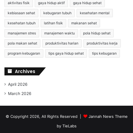
aktivitas fisik
gaya hidup aktif
gaya hidup sehat
kebiasaan sehat
kebugaran tubuh
kesehatan mental
kesehatan tubuh
latihan fisik
makanan sehat
manajemen stres
manajemen waktu
pola hidup sehat
pola makan sehat
produktivitas harian
produktivitas kerja
program kebugaran
tips gaya hidup sehat
tips kebugaran
Archives
April 2026
March 2026
© Copyright 2026, All Rights Reserved |
Jannah News Theme
by TieLabs