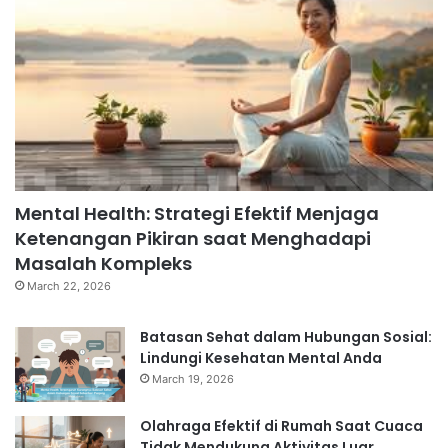
Mental Health: Strategi Efektif Menjaga
Ketenangan Pikiran saat Menghadapi
Masalah Kompleks
March 22, 2026
Batasan Sehat dalam Hubungan Sosial:
Lindungi Kesehatan Mental Anda
March 19, 2026
Olahraga Efektif di Rumah Saat Cuaca
Tidak Mendukung Aktivitas Luar