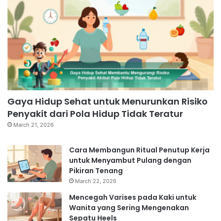
Gaya Hidup Sehat untuk Menurunkan Risiko
Penyakit dari Pola Hidup Tidak Teratur
March 21, 2026
Cara Membangun Ritual Penutup Kerja
untuk Menyambut Pulang dengan
Pikiran Tenang
March 22, 2026
Mencegah Varises pada Kaki untuk
Wanita yang Sering Mengenakan
Sepatu Heels