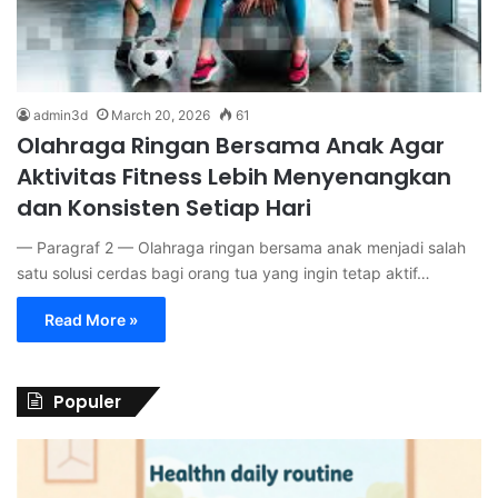
admin3d
March 20, 2026
61
Olahraga Ringan Bersama Anak Agar
Aktivitas Fitness Lebih Menyenangkan
dan Konsisten Setiap Hari
— Paragraf 2 — Olahraga ringan bersama anak menjadi salah
satu solusi cerdas bagi orang tua yang ingin tetap aktif…
Read More »
Populer