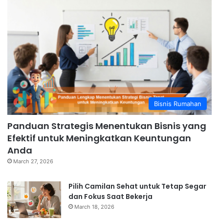
Bisnis Rumahan
Panduan Strategis Menentukan Bisnis yang
Efektif untuk Meningkatkan Keuntungan
Anda
March 27, 2026
Pilih Camilan Sehat untuk Tetap Segar
dan Fokus Saat Bekerja
March 18, 2026