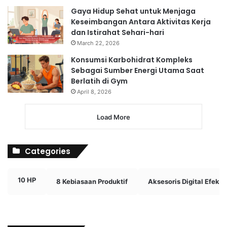
Gaya Hidup Sehat untuk Menjaga
Keseimbangan Antara Aktivitas Kerja
dan Istirahat Sehari-hari
March 22, 2026
Konsumsi Karbohidrat Kompleks
Sebagai Sumber Energi Utama Saat
Berlatih di Gym
April 8, 2026
Load More
Categories
10 HP
8 Kebiasaan Produktif
Aksesoris Digital Efektif